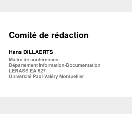
Comité de rédaction
Hans DILLAERTS
Maître de conférences
Département Information-Documentation
LERASS EA 827
Université Paul-Valéry Montpellier