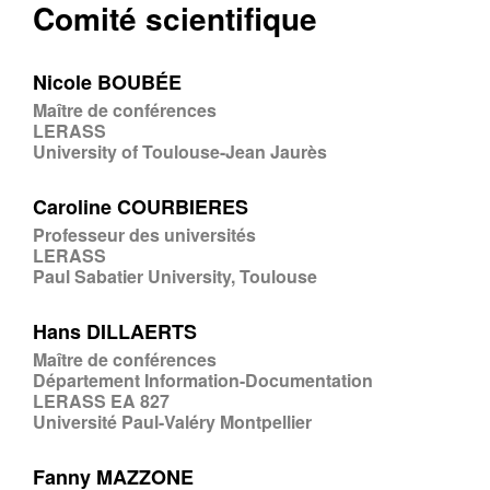
Comité scientifique
Nicole BOUBÉE
Maître de conférences
LERASS
University of Toulouse-Jean Jaurès
Caroline COURBIERES
Professeur des universités
LERASS
Paul Sabatier University, Toulouse
Hans DILLAERTS
Maître de conférences
Département Information-Documentation
LERASS EA 827
Université Paul-Valéry Montpellier
Fanny MAZZONE