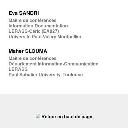
Eva SANDRI
Maître de conférences
Information Documentation
LERASS-Céric (EA827)
Université Paul-Valéry Montpellier
Maher SLOUMA
Maître de conférences
Département Information-Communication
LERASS
Paul Sabatier University, Toulouse
Retour en haut de page